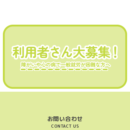
お問い合わせ
CONTACT US