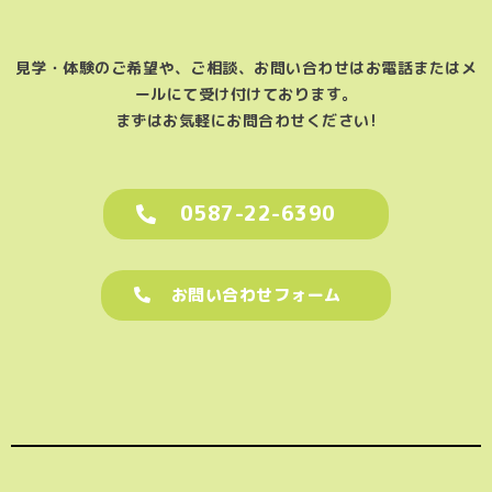
見学・体験のご希望や、ご相談、お問い合わせはお電話またはメ
ールにて受け付けております。
まずはお気軽にお問合わせください!
0587-22-6390
お問い合わせフォーム