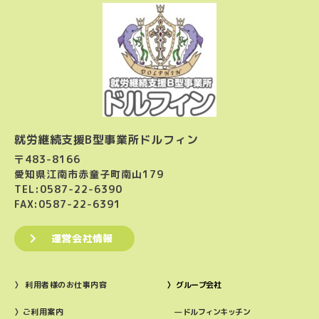
就労継続支援B型事業所ドルフィン
〒483-8166
愛知県江南市赤童子町南山179
TEL:0587-22-6390
FAX:0587-22-6391
運営会社情報
〉 利用者様のお仕事内容
〉 グループ会社
〉ご利用案内
— ドルフィンキッチン