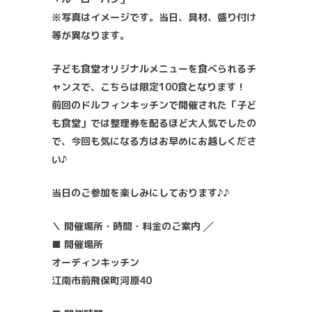
※写真はイメージです。当日、具材、盛り付け
等が異なります。
子ども食堂オリジナルメニューを食べられるチ
ャンスで、こちらは限定100食となります！
前回のドルフィンキッチンで開催された「子ど
も食堂」では整理券を配るほど大人気でしたの
で、今回も気になる方はお早めにお越しくださ
い♪
当日のご参加を楽しみにしております♪♪
＼ 開催場所・時間・料金のご案内 ╱
■ 開催場所
オーディンキッチン
江南市前飛保町河原40