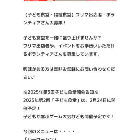
【子ども食堂・福祉食堂】フリマ出店者・ボラ
ンティアさん大募集！
子ども食堂を一緒に盛り上げませんか？
フリマ出店者や、イベントをお手伝いいただけ
るボランティアさんを募集しています。
興味がある方は是非お気軽にお問い合わせくだ
さい♪
※2025年第3回子ども食堂開催告知※
2025年第2回「子ども食堂」は、2月24日に開
催予定！
子どもが喜ぶゲーム大会なども開催予定です！
今回のメニューは・・・・
「ルーローハン」