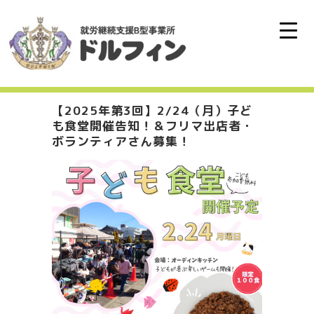
【2025年第3回】2/24（月）子ど
も食堂開催告知！＆フリマ出店者・
ボランティアさん募集！