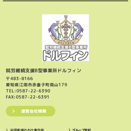
就労継続支援B型事業所ドルフィン
〒483-8166
愛知県江南市赤童子町南山179
TEL:0587-22-6390
FAX:0587-22-6391
運営会社情報
〉 利用者様のお仕事内容
〉 グループ会社